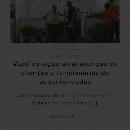
MARÇO 19, 2017
Manifestação atrai atenção de
clientes e funcionários de
supermercados
A direção do Sindicato dos Comerciários de
Itabuna deu continuidade[…]
READ MORE