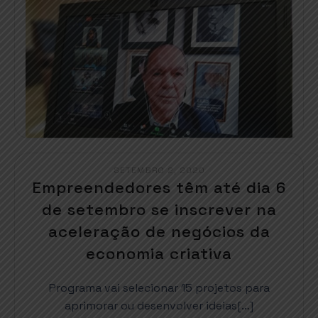
SETEMBRO 2, 2020
Empreendedores têm até dia 6
de setembro se inscrever na
aceleração de negócios da
economia criativa
Programa vai selecionar 15 projetos para
aprimorar ou desenvolver ideias[…]