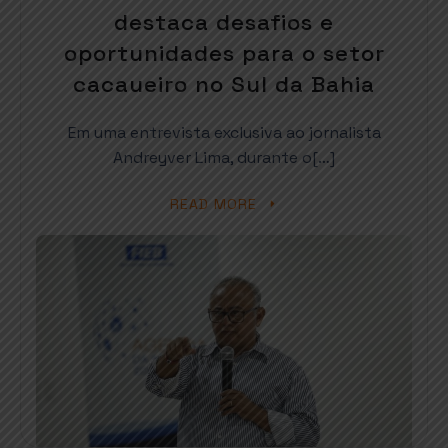
destaca desafios e
oportunidades para o setor
cacaueiro no Sul da Bahia
Em uma entrevista exclusiva ao jornalista
Andreyver Lima, durante o[…]
READ MORE