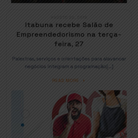
AGOSTO 22, 2019
Itabuna recebe Salão de
Empreendedorismo na terça-
feira, 27
Palestras, serviços e orientações para alavancar
negócios integram a programação[…]
READ MORE