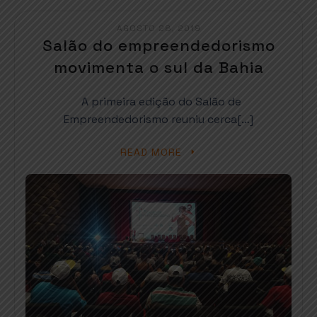
AGOSTO 28, 2019
Salão do empreendedorismo
movimenta o sul da Bahia
A primeira edição do Salão de
Empreendedorismo reuniu cerca[…]
READ MORE