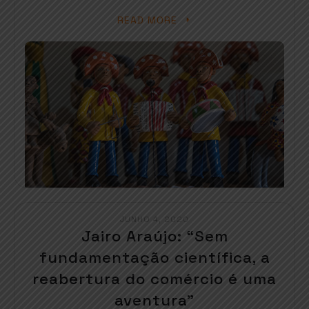
READ MORE
JUNHO 4, 2020
Jairo Araújo: “Sem
fundamentação científica, a
reabertura do comércio é uma
aventura”