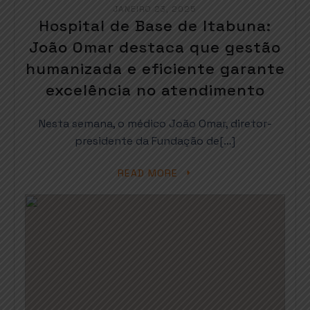
JANEIRO 23, 2025
Hospital de Base de Itabuna:
João Omar destaca que gestão
humanizada e eficiente garante
excelência no atendimento
Nesta semana, o médico João Omar, diretor-
presidente da Fundação de[…]
READ MORE