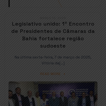
MARÇO 12, 2025
Legislativo unido: 1º Encontro
de Presidentes de Câmaras da
Bahia fortalece região
sudoeste
Na última sexta-feira, 7 de março de 2025,
Vitória da[…]
READ MORE