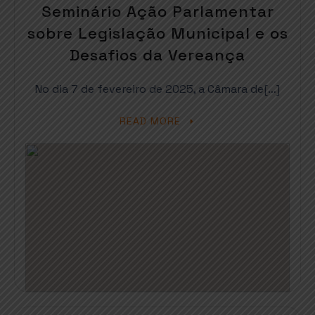
Seminário Ação Parlamentar
sobre Legislação Municipal e os
Desafios da Vereança
No dia 7 de fevereiro de 2025, a Câmara de[…]
READ MORE