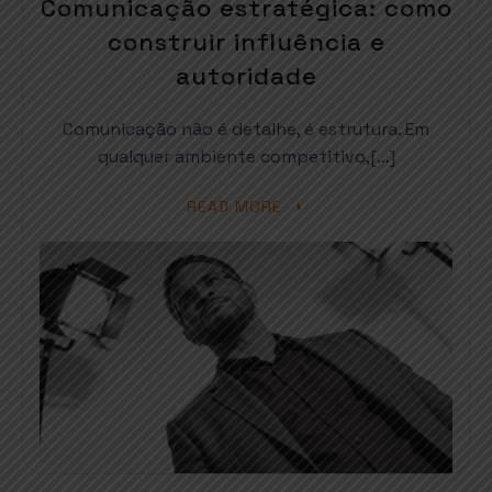
Comunicação estratégica: como
construir influência e
autoridade
Comunicação não é detalhe, é estrutura. Em
qualquer ambiente competitivo,[…]
READ MORE