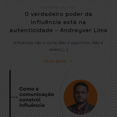
FEVEREIRO 23, 2026
O verdadeiro poder da
influência está na
autenticidade – Andreyver Lima
Influência não é sorte. Não é algoritmo. Não é
acaso.[…]
READ MORE