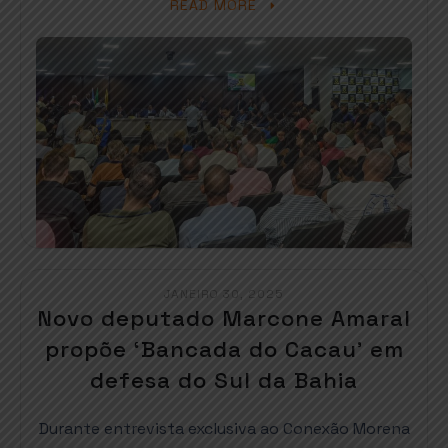
READ MORE
JANEIRO 30, 2025
Novo deputado Marcone Amaral
propõe ‘Bancada do Cacau’ em
defesa do Sul da Bahia
Durante entrevista exclusiva ao Conexão Morena