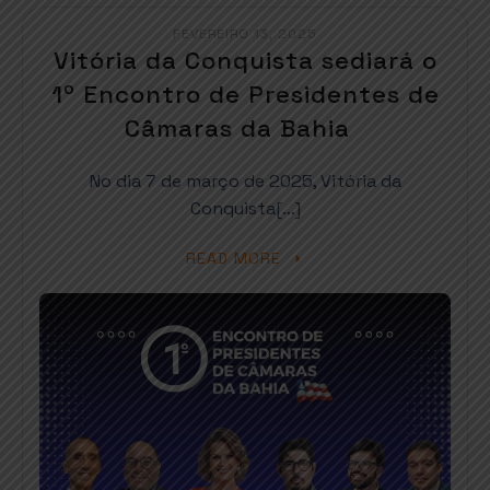
FEVEREIRO 13, 2025
Vitória da Conquista sediará o
1º Encontro de Presidentes de
Câmaras da Bahia
No dia 7 de março de 2025, Vitória da
Conquista[…]
READ MORE