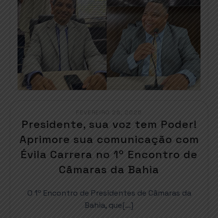
FEVEREIRO 26, 2025
Presidente, sua voz tem Poder!
Aprimore sua comunicação com
Évila Carrera no 1º Encontro de
Câmaras da Bahia
O 1º Encontro de Presidentes de Câmaras da
Bahia, que[…]