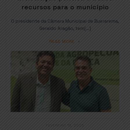
recursos para o município
O presidente da Câmara Municipal de Buerarema,
Geraldo Aragão, tem[…]
READ MORE
FEVEREIRO 13, 2025