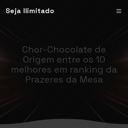
Seja Ilimitado
Chor-Chocolate de
Origem entre os 10
melhores em ranking da
Prazeres da Mesa