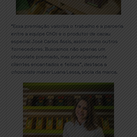
“Essa premiação valoriza o trabalho e a parceria
entre a equipe ChOr e o produtor de cacau
especial José Carlos Assis, assim como outros
fornecedores. Buscamos não apenas um
chocolate premiado, mas principalmente
clientes encantados e felizes”, destaca a
chocolate maker
Luana Lessa, sócia da marca.