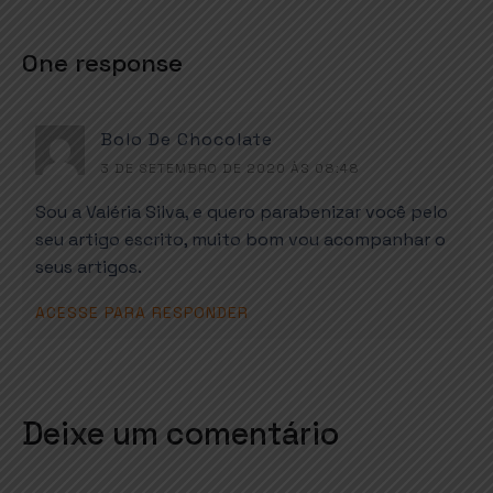
One response
Bolo De Chocolate
3 DE SETEMBRO DE 2020 ÀS 08:48
Sou a Valéria Silva, e quero parabenizar você pelo
seu artigo escrito, muito bom vou acompanhar o
seus artigos.
ACESSE PARA RESPONDER
Deixe um comentário