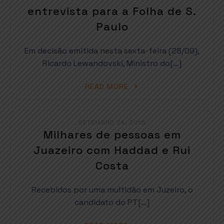
entrevista para a Folha de S.
Paulo
Em decisão emitida nesta sexta-feira (28/09),
Ricardo Lewandovski, Ministro do[…]
READ MORE
SETEMBRO 24, 2018
Milhares de pessoas em
Juazeiro com Haddad e Rui
Costa
Recebidos por uma multidão em Juzeiro, o
candidato do PT[…]