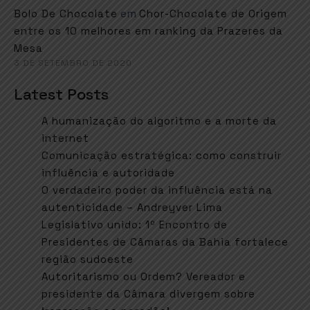
em
Bolo De Chocolate
Chor-Chocolate de Origem
entre os 10 melhores em ranking da Prazeres da
Mesa
3 DE SETEMBRO DE 2020
Latest Posts
A humanização do algoritmo e a morte da
internet
Comunicação estratégica: como construir
influência e autoridade
O verdadeiro poder da influência está na
autenticidade – Andreyver Lima
Legislativo unido: 1º Encontro de
Presidentes de Câmaras da Bahia fortalece
região sudoeste
Autoritarismo ou Ordem? Vereador e
presidente da Câmara divergem sobre