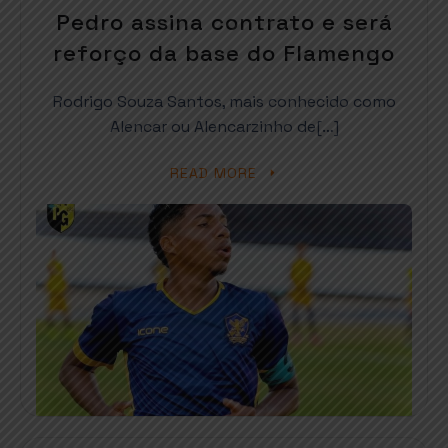
Pedro assina contrato e será
reforço da base do Flamengo
Rodrigo Souza Santos, mais conhecido como
Alencar ou Alencarzinho de[…]
READ MORE