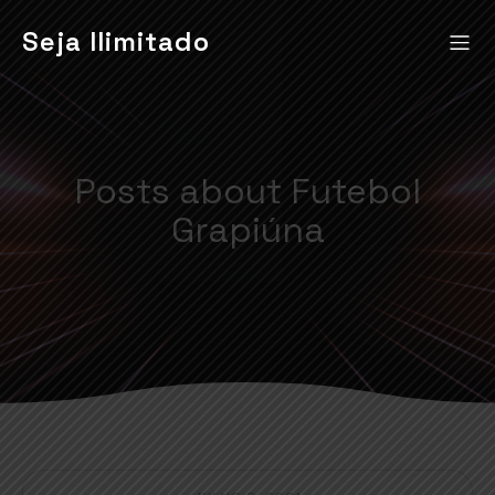
Seja Ilimitado
Posts about Futebol
Grapiúna