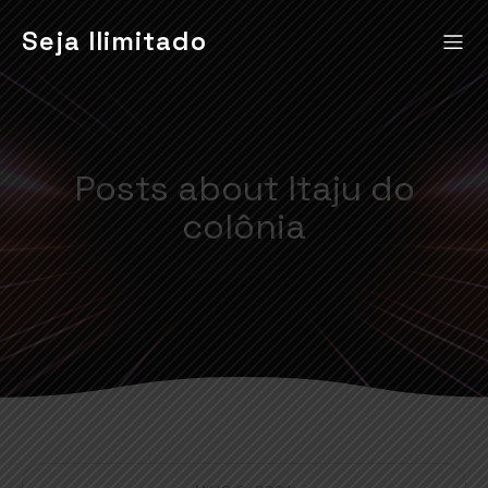
Seja Ilimitado
Posts about Itaju do
colônia