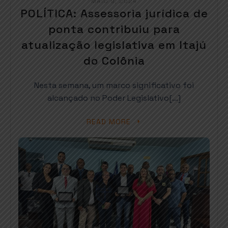
MAIO 9, 2024
POLÍTICA: Assessoria jurídica de
ponta contribuiu para
atualização legislativa em Itajú
do Colônia
Nesta semana, um marco significativo foi
alcançado no Poder Legislativo[…]
READ MORE