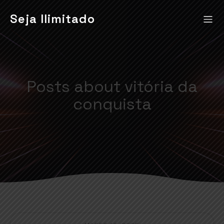
Seja Ilimitado
Posts about vitória da
conquista