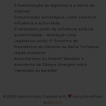
A humanização do algoritmo e a morte da
internet
Comunicação estratégica: como construir
influência e autoridade
O verdadeiro poder da influência está na
autenticidade – Andreyver Lima
Legislativo unido: 1º Encontro de
Presidentes de Câmaras da Bahia fortalece
região sudoeste
Autoritarismo ou Ordem? Vereador e
presidente da Câmara divergem sobre
‘repressão ao paredão’
© 2026 Seja Ilimitado. Created with
using WordPress
and
Kubio