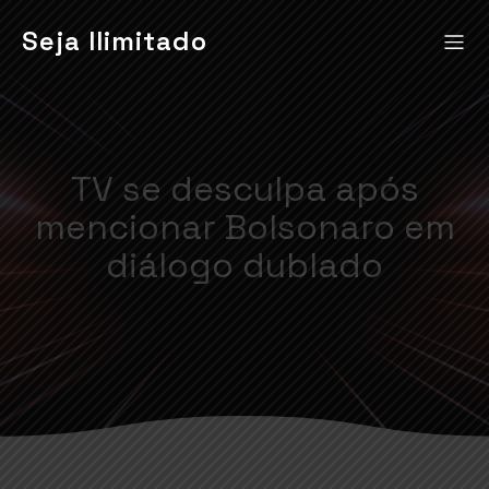
Seja Ilimitado
TV se desculpa após
mencionar Bolsonaro em
diálogo dublado