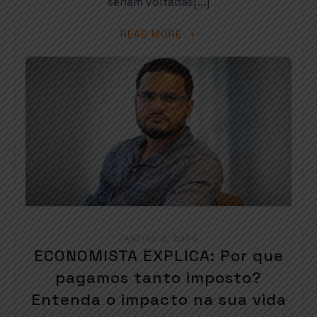
seriam voltadas[…]
READ MORE
JANEIRO 9, 2025
ECONOMISTA EXPLICA: Por que
pagamos tanto imposto?
Entenda o impacto na sua vida