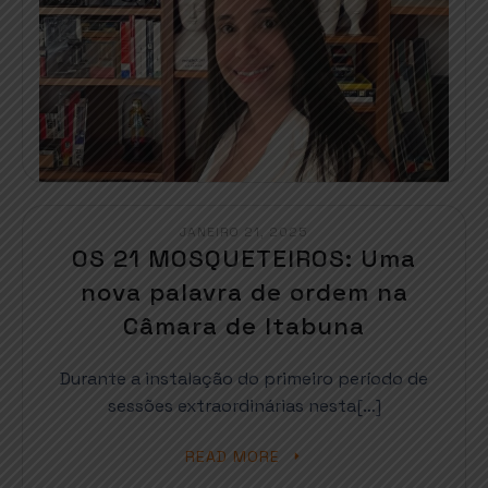
JANEIRO 21, 2025
OS 21 MOSQUETEIROS: Uma
nova palavra de ordem na
Câmara de Itabuna
Durante a instalação do primeiro período de
sessões extraordinárias nesta[…]
READ MORE