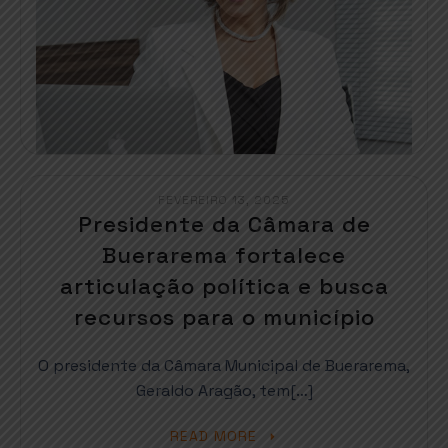
FEVEREIRO 13, 2025
Presidente da Câmara de
Buerarema fortalece
articulação política e busca
recursos para o município
O presidente da Câmara Municipal de Buerarema,
Geraldo Aragão, tem[…]
READ MORE