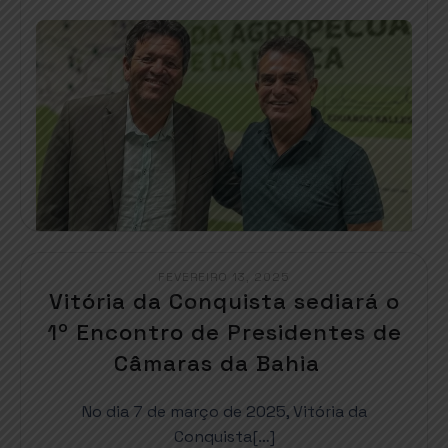
FEVEREIRO 13, 2025
Vitória da Conquista sediará o
1º Encontro de Presidentes de
Câmaras da Bahia
No dia 7 de março de 2025, Vitória da
Conquista[…]