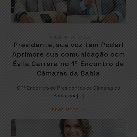
FEVEREIRO 26, 2025
Presidente, sua voz tem Poder!
Aprimore sua comunicação com
Évila Carrera no 1º Encontro de
Câmaras da Bahia
O 1º Encontro de Presidentes de Câmaras da
Bahia, que[…]
READ MORE