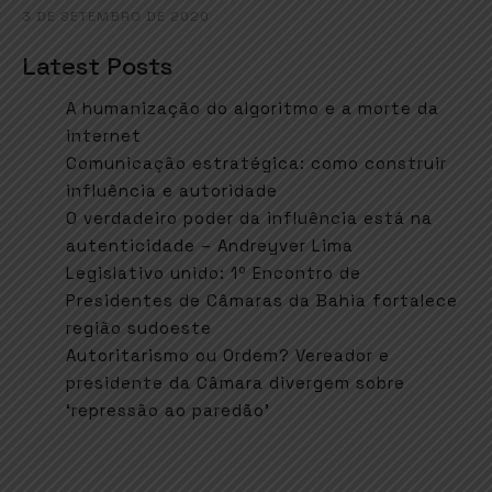
3 DE SETEMBRO DE 2020
Latest Posts
A humanização do algoritmo e a morte da
internet
Comunicação estratégica: como construir
influência e autoridade
O verdadeiro poder da influência está na
autenticidade – Andreyver Lima
Legislativo unido: 1º Encontro de
Presidentes de Câmaras da Bahia fortalece
região sudoeste
Autoritarismo ou Ordem? Vereador e
presidente da Câmara divergem sobre
‘repressão ao paredão’