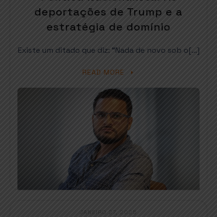
deportações de Trump e a
estratégia de domínio
Existe um ditado que diz: “Nada de novo sob o[…]
READ MORE
JANEIRO 27, 2025