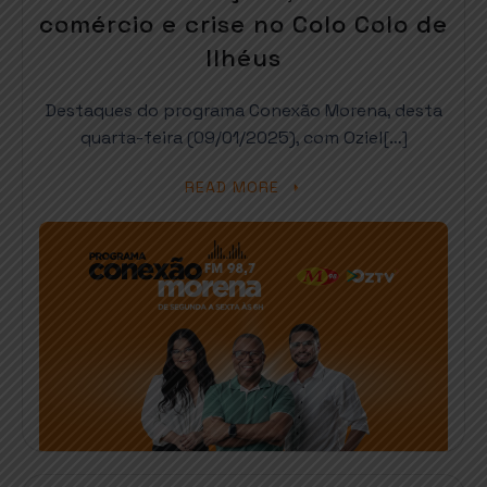
comércio e crise no Colo Colo de
Ilhéus
Destaques do programa Conexão Morena, desta
quarta-feira (09/01/2025), com Oziel[…]
READ MORE