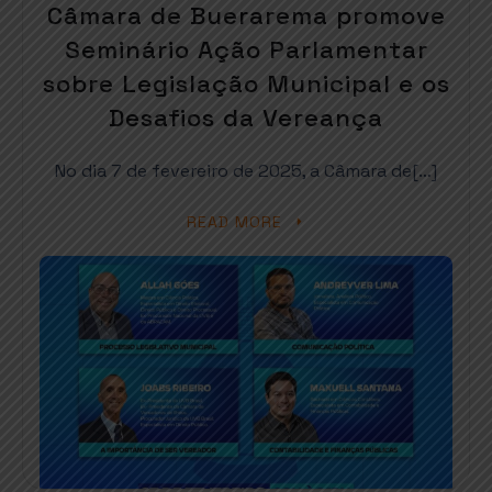
Câmara de Buerarema promove
Seminário Ação Parlamentar
sobre Legislação Municipal e os
Desafios da Vereança
No dia 7 de fevereiro de 2025, a Câmara de[…]
READ MORE