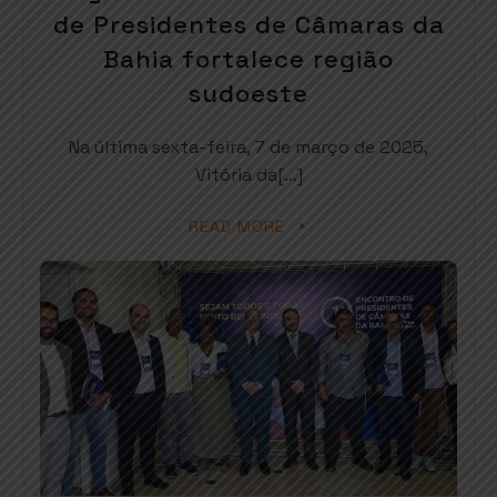
de Presidentes de Câmaras da
Bahia fortalece região
sudoeste
Na última sexta-feira, 7 de março de 2025,
Vitória da[…]
READ MORE