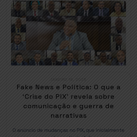
JANEIRO 16, 2025
Fake News e Política: O que a
‘Crise do PIX’ revela sobre
comunicação e guerra de
narrativas
O anúncio de mudanças no PIX, que inicialmente