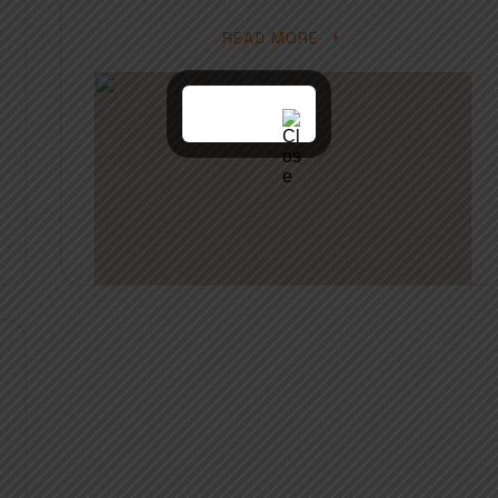
READ MORE