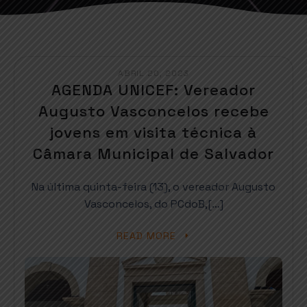
ABRIL 20, 2023
AGENDA UNICEF: Vereador
Augusto Vasconcelos recebe
jovens em visita técnica à
Câmara Municipal de Salvador
Na última quinta-feira (13), o vereador Augusto
Vasconcelos, do PCdoB,[…]
READ MORE