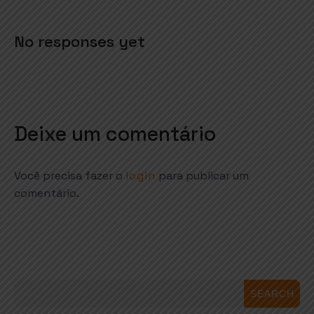
No responses yet
Deixe um comentário
Você precisa fazer o
login
para publicar um
comentário.
SEARCH