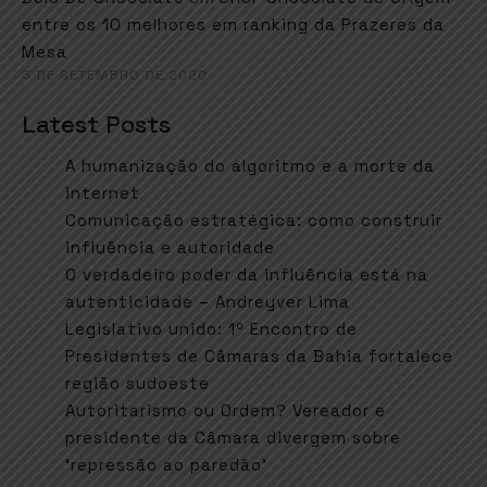
entre os 10 melhores em ranking da Prazeres da
Mesa
3 DE SETEMBRO DE 2020
Latest Posts
A humanização do algoritmo e a morte da
internet
Comunicação estratégica: como construir
influência e autoridade
O verdadeiro poder da influência está na
autenticidade – Andreyver Lima
Legislativo unido: 1º Encontro de
Presidentes de Câmaras da Bahia fortalece
região sudoeste
Autoritarismo ou Ordem? Vereador e
presidente da Câmara divergem sobre
‘repressão ao paredão’