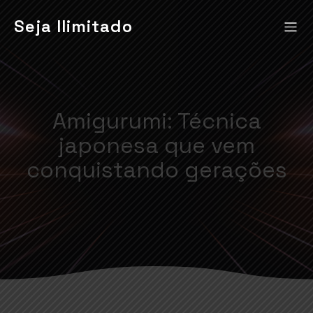
Seja Ilimitado
Amigurumi: Técnica
japonesa que vem
conquistando gerações