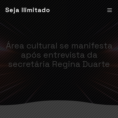
Seja Ilimitado
Área cultural se manifesta
após entrevista da
secretária Regina Duarte