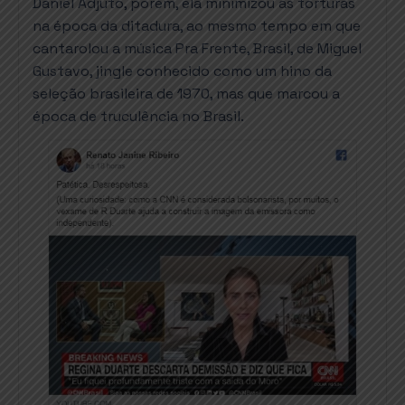
Daniel Adjuto, porém, ela minimizou as torturas
na época da ditadura, ao mesmo tempo em que
cantarolou a música Pra Frente, Brasil, de Miguel
Gustavo, jingle conhecido como um hino da
seleção brasileira de 1970, mas que marcou a
época de truculência no Brasil.