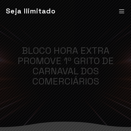
Seja Ilimitado
BLOCO HORA EXTRA
PROMOVE 1º GRITO DE
CARNAVAL DOS
COMERCIÁRIOS