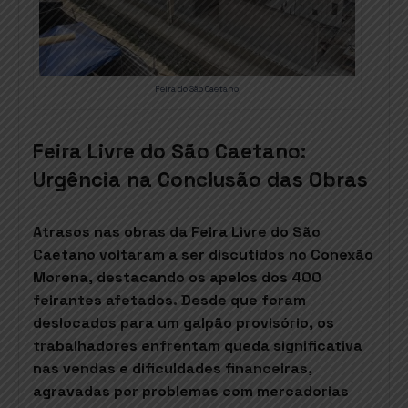
Feira do São Caetano
Feira Livre do São Caetano:
Urgência na Conclusão das Obras
Atrasos nas obras da Feira Livre do São
Caetano voltaram a ser discutidos no Conexão
Morena, destacando os apelos dos 400
feirantes afetados. Desde que foram
deslocados para um galpão provisório, os
trabalhadores enfrentam queda significativa
nas vendas e dificuldades financeiras,
agravadas por problemas com mercadorias