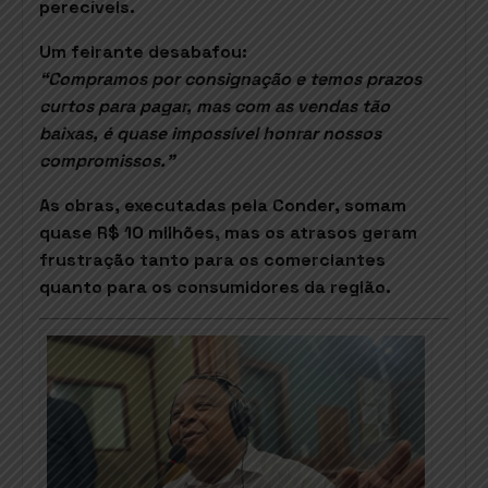
perecíveis.
Um feirante desabafou:
“Compramos por consignação e temos prazos
curtos para pagar, mas com as vendas tão
baixas, é quase impossível honrar nossos
compromissos.”
As obras, executadas pela Conder, somam
quase R$ 10 milhões, mas os atrasos geram
frustração tanto para os comerciantes
quanto para os consumidores da região.