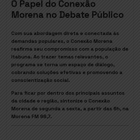
O Papel do Conexão
Morena no Debate Público
Com sua abordagem direta e conectada às
demandas populares, o Conexão Morena
reafirma seu compromisso com a população de
Itabuna. Ao trazer temas relevantes, o
programa se torna um espaço de diálogo,
cobrando soluções efetivas e promovendo a
conscientização social.
Para ficar por dentro dos principais assuntos
da cidade e região, sintonize o Conexão
Morena de segunda a sexta, a partir das 6h, na
Morena FM 98,7.
Palavras-chave para SEO: Conexão Morena,