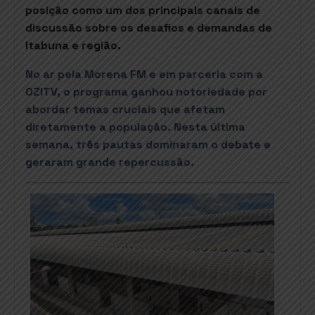
posição como um dos principais canais de
discussão sobre os desafios e demandas de
Itabuna e região.
No ar pela Morena FM e em parceria com a
OZITV, o programa ganhou notoriedade por
abordar temas cruciais que afetam
diretamente a população. Nesta última
semana, três pautas dominaram o debate e
geraram grande repercussão.