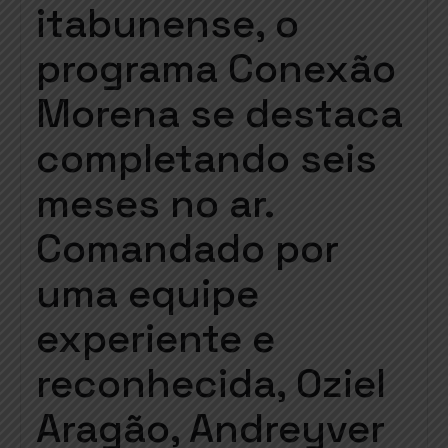
itabunense, o
programa Conexão
Morena se destaca
completando seis
meses no ar.
Comandado por
uma equipe
experiente e
reconhecida, Oziel
Aragão, Andreyver