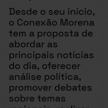
Desde o seu início,
o Conexão Morena
tem a proposta de
abordar as
principais notícias
do dia, oferecer
análise política,
promover debates
sobre temas