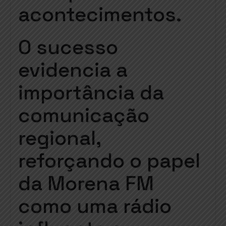
acontecimentos.
O sucesso
evidencia a
importância da
comunicação
regional,
reforçando o papel
da Morena FM
como uma rádio