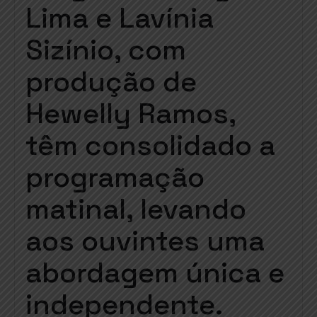
Lima e Lavínia
Sizínio, com
produção de
Hewelly Ramos,
têm consolidado a
programação
matinal, levando
aos ouvintes uma
abordagem única e
independente.