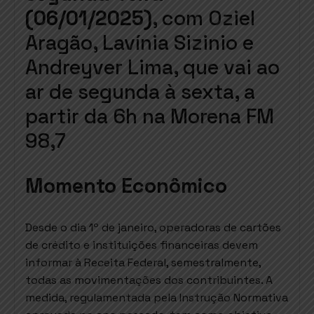
(06/01/2025)
, com Oziel
Aragão, Lavínia Sizinio e
Andreyver Lima, que vai ao
ar de segunda à sexta, a
partir da 6h na Morena FM
98,7
Momento Econômico
Desde o dia 1º de janeiro, operadoras de cartões
de crédito e instituições financeiras devem
informar à Receita Federal, semestralmente,
todas as movimentações dos contribuintes. A
medida, regulamentada pela Instrução Normativa