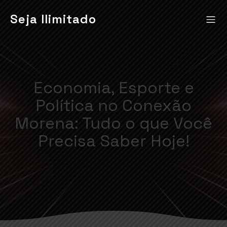
Seja Ilimitado
Economia, Esporte e
Política no Conexão
Morena: Tudo o que Você
Precisa Saber Hoje!