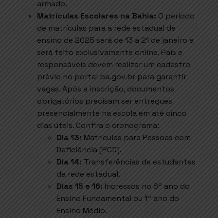
armado.
Matrículas Escolares na Bahia:
O período
de matrículas para a rede estadual de
ensino de 2025 será de 13 a 21 de janeiro e
será feito exclusivamente online. Pais e
responsáveis devem realizar um cadastro
prévio no portal ba.gov.br para garantir
vagas. Após a inscrição, documentos
obrigatórios precisam ser entregues
presencialmente na escola em até cinco
dias úteis. Confira o cronograma:
Dia 13:
Matrículas para Pessoas com
Deficiência (PCD).
Dia 14:
Transferências de estudantes
da rede estadual.
Dias 15 e 16:
Ingressos no 6º ano do
Ensino Fundamental ou 1º ano do
Ensino Médio.