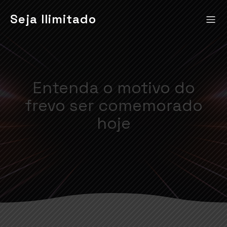
Seja Ilimitado
Entenda o motivo do
frevo ser comemorado
hoje