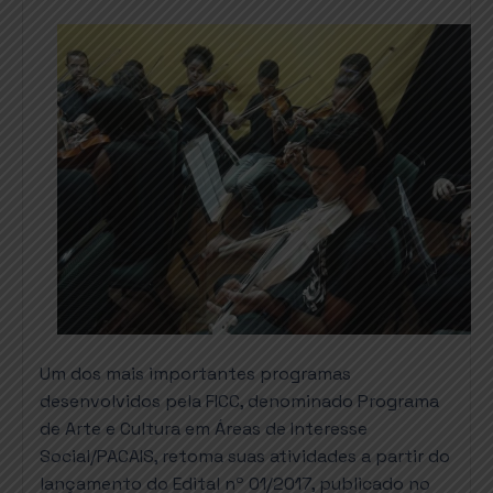
Um dos mais importantes programas
desenvolvidos pela FICC, denominado Programa
de Arte e Cultura em Áreas de Interesse
Social/PACAIS, retoma suas atividades a partir do
lançamento do Edital nº 01/2017, publicado no