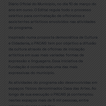
Diário Oficial do Município, no dia 10 de março do
ano em curso. O Edital regula todo o processo
seletivo para contratação de oficineiros e
assistentes artísticos envolvidos nas atividades
do programa.
Inspirado numa proposta democrática de Cultura
e Cidadania, o PACAIS tem por objetivo a difusão
da cultura através de oficinas de iniciação
artística em suas mais variadas formas de
expressão e linguagens. Essa iniciativa da
Fundação é considerada uma das mais
expressivas do município.
As atividades do programa são desenvolvidas em
espaços físicos denominados Casa das Artes. Ao
longo de sua execução o PACAIS já contemplou
nestes espaços mais de 5 mil pessoas, entre