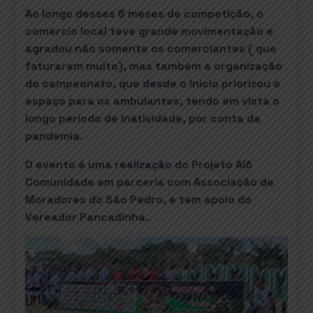
Ao longo desses 6 meses de competição, o
comércio local teve grande movimentação e
agradou não somente os comerciantes ( que
faturaram muito), mas também a organização
do campeonato, que desde o início priorizou o
espaço para os ambulantes, tendo em vista o
longo período de inatividade, por conta da
pandemia.
O evento é uma realização do Projeto Alô
Comunidade em parceria com Associação de
Moradores do São Pedro, e tem apoio do
Vereador Pancadinha.