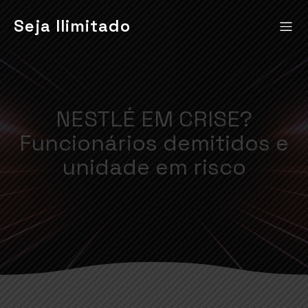
Seja Ilimitado
NESTLÉ EM CRISE?
Funcionários demitidos e
unidade em risco