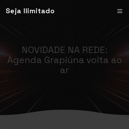
Seja Ilimitado
NOVIDADE NA REDE:
Agenda Grapiúna volta ao
ar