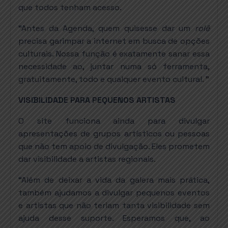
que todos tenham acesso.
“Antes da Agenda, quem quisesse dar um
rolê
precisa garimpar a internet em busca de opções
culturais. Nossa função é exatamente sanar essa
necessidade ao, juntar numa só ferramenta,
gratuitamente, todo e qualquer evento cultural. ”
VISIBILIDADE PARA PEQUENOS ARTISTAS
O site funciona ainda para divulgar
apresentações de grupos artísticos ou pessoas
que não tem apoio de divulgação. Eles prometem
dar visibilidade a artistas regionais.
“Além de deixar a vida da galera mais prática,
também ajudamos a divulgar pequenos eventos
e artistas que não teriam tanta visibilidade sem
ajuda desse suporte. Esperamos que, ao