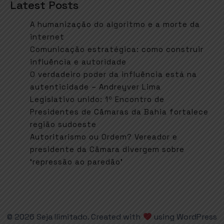
Latest Posts
A humanização do algoritmo e a morte da
internet
Comunicação estratégica: como construir
influência e autoridade
O verdadeiro poder da influência está na
autenticidade – Andreyver Lima
Legislativo unido: 1º Encontro de
Presidentes de Câmaras da Bahia fortalece
região sudoeste
Autoritarismo ou Ordem? Vereador e
presidente da Câmara divergem sobre
‘repressão ao paredão’
© 2026 Seja Ilimitado. Created with
using WordPress