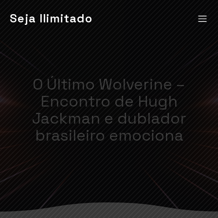
Seja Ilimitado
O Último Wolverine –
Encontro de Hugh
Jackman e dublador
brasileiro emociona