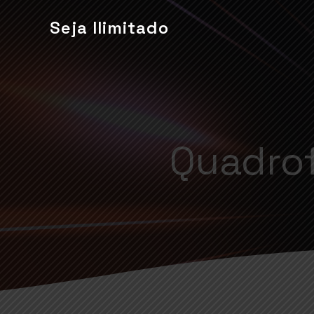
Seja Ilimitado
Quadrof