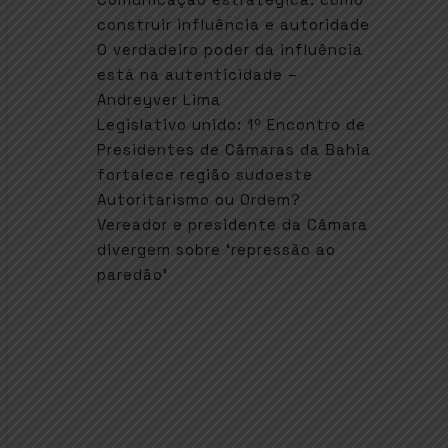
construir influência e autoridade
O verdadeiro poder da influência
está na autenticidade –
Andreyver Lima
Legislativo unido: 1º Encontro de
Presidentes de Câmaras da Bahia
fortalece região sudoeste
Autoritarismo ou Ordem?
Vereador e presidente da Câmara
divergem sobre ‘repressão ao
paredão’