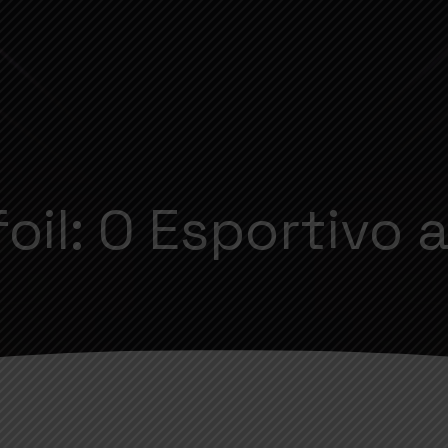
oil: O Esportivo 