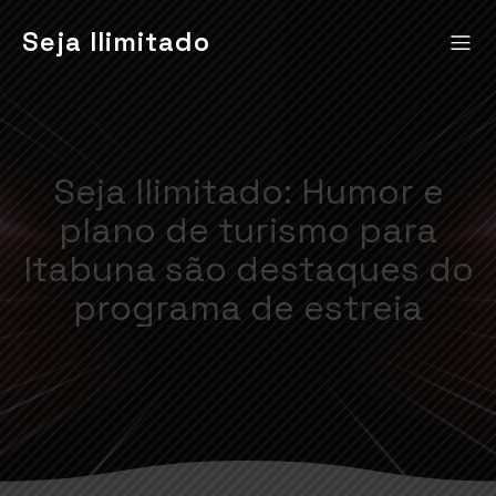
Seja Ilimitado
Seja Ilimitado: Humor e
plano de turismo para
Itabuna são destaques do
programa de estreia