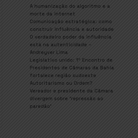
A humanização do algoritmo e a
morte da internet
Comunicação estratégica: como
construir influência e autoridade
O verdadeiro poder da influência
está na autenticidade –
Andreyver Lima
Legislativo unido: 1º Encontro de
Presidentes de Câmaras da Bahia
fortalece região sudoeste
Autoritarismo ou Ordem?
Vereador e presidente da Câmara
divergem sobre ‘repressão ao
paredão’