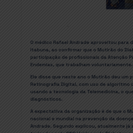
O médico Rafael Andrade aproveitou para d
Itabuna, ao confirmar que o Mutirão do Di
participação de profissionais da Atenção 
Endemias, que trabalham voluntariamente.
Ele disse que neste ano o Mutirão deu um 
Retinografia Digital, com uso de algoritmo de
usando a tecnologia da Telemedicina, o que
diagnósticos.
A expectativa da organização é de que o M
nacional e mundial na prevenção da doença
Andrade. Segundo explicou, atualmente já s