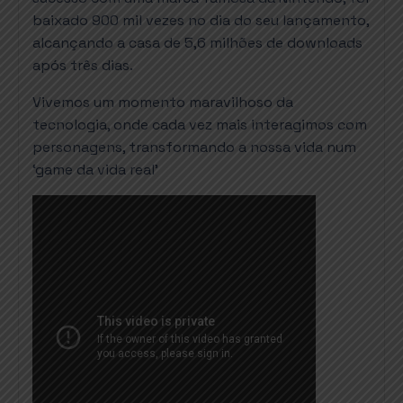
baixado 900 mil vezes no dia do seu lançamento,
alcançando a casa de 5,6 milhões de downloads
após três dias.
Vivemos um momento maravilhoso da
tecnologia, onde cada vez mais interagimos com
personagens, transformando a nossa vida num
‘game da vida real’