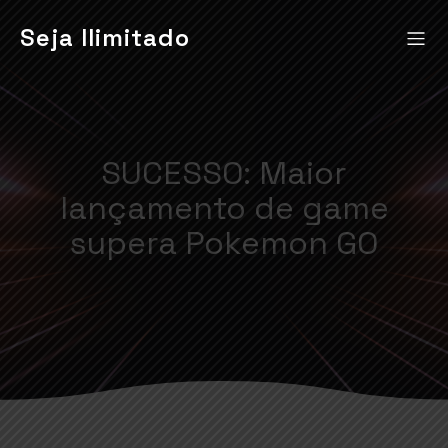
Seja Ilimitado
SUCESSO: Maior
lançamento de game
supera Pokemon GO