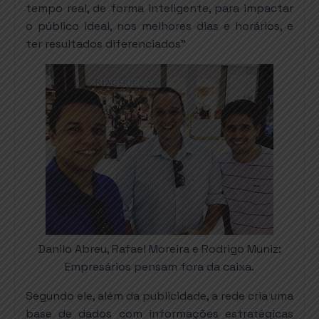
tempo real, de forma inteligente, para impactar
o público ideal, nos melhores dias e horários, e
ter resultados diferenciados”
Danilo Abreu, Rafael Moreira e Rodrigo Muniz:
Empresários pensam fora da caixa.
Segundo ele, além da publicidade, a rede cria uma
base de dados com informações estratégicas