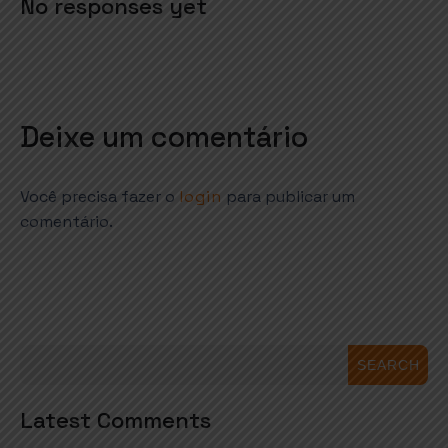
No responses yet
Deixe um comentário
Você precisa fazer o
login
para publicar um
comentário.
SEARCH
Latest Comments