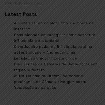
3 DE SETEMBRO DE 2020
Latest Posts
A humanização do algoritmo e a morte da
internet
Comunicação estratégica: como construir
influência e autoridade
O verdadeiro poder da influência está na
autenticidade – Andreyver Lima
Legislativo unido: 1º Encontro de
Presidentes de Câmaras da Bahia fortalece
região sudoeste
Autoritarismo ou Ordem? Vereador e
presidente da Câmara divergem sobre
‘repressão ao paredão’