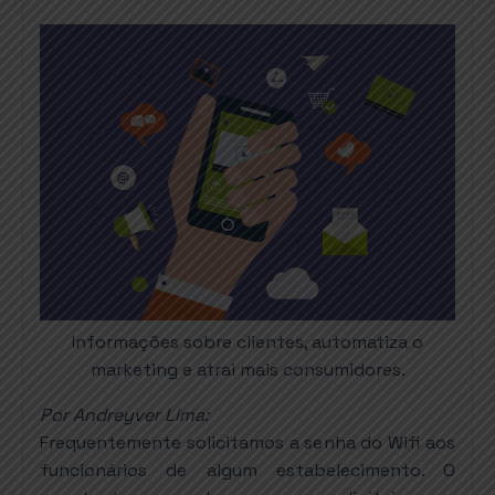
Informações sobre clientes, automatiza o
marketing e atrai mais consumidores.
Por Andreyver Lima:
Frequentemente solicitamos a senha do Wifi aos
funcionários de algum estabelecimento. O