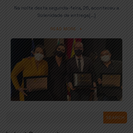
Na noite desta segunda-feira, 26, aconteceu a
Solenidade de entrega[…]
READ MORE
SEARCH