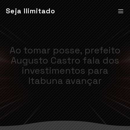
Seja Ilimitado
Ao tomar posse, prefeito
Augusto Castro fala dos
investimentos para
Itabuna avançar