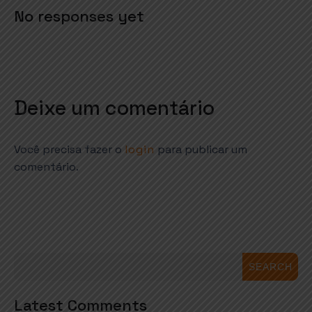
No responses yet
Deixe um comentário
Você precisa fazer o
login
para publicar um
comentário.
SEARCH
Latest Comments