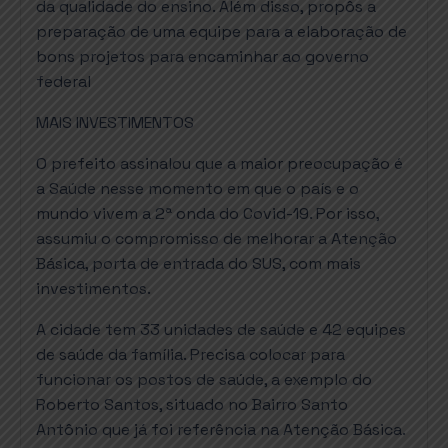
da qualidade do ensino. Além disso, propôs a
preparação de uma equipe para a elaboração de
bons projetos para encaminhar ao governo
federal
MAIS INVESTIMENTOS
O prefeito assinalou que a maior preocupação é
a Saúde nesse momento em que o país e o
mundo vivem a 2ª onda do Covid-19. Por isso,
assumiu o compromisso de melhorar a Atenção
Básica, porta de entrada do SUS, com mais
investimentos.
A cidade tem 33 unidades de saúde e 42 equipes
de saúde da família. Precisa colocar para
funcionar os postos de saúde, a exemplo do
Roberto Santos, situado no Bairro Santo
Antônio que já foi referência na Atenção Básica.