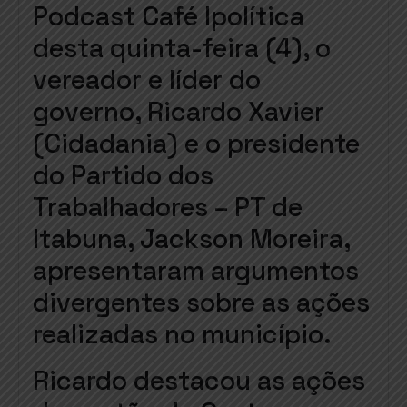
Podcast Café Ipolítica
desta quinta-feira (4), o
vereador e líder do
governo, Ricardo Xavier
(Cidadania) e o presidente
do Partido dos
Trabalhadores – PT de
Itabuna, Jackson Moreira,
apresentaram argumentos
divergentes sobre as ações
realizadas no município.
Ricardo destacou as ações