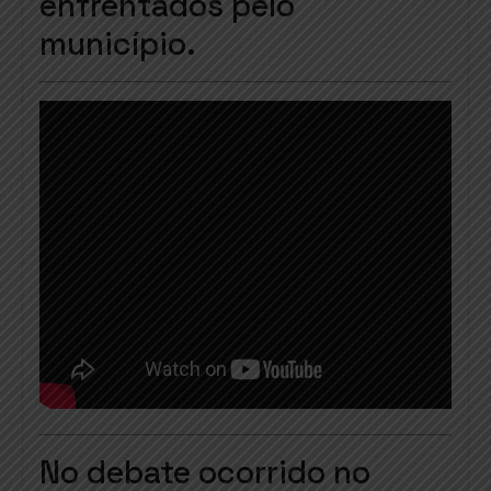
enfrentados pelo
município.
No debate ocorrido no