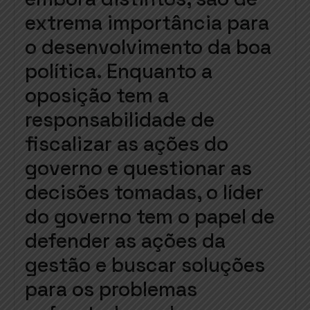
extrema importância para
o desenvolvimento da boa
política. Enquanto a
oposição tem a
responsabilidade de
fiscalizar as ações do
governo e questionar as
decisões tomadas, o líder
do governo tem o papel de
defender as ações da
gestão e buscar soluções
para os problemas