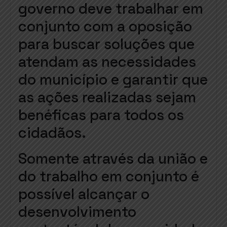
governo deve trabalhar em
conjunto com a oposição
para buscar soluções que
atendam as necessidades
do município e garantir que
as ações realizadas sejam
benéficas para todos os
cidadãos.
Somente através da união e
do trabalho em conjunto é
possível alcançar o
desenvolvimento