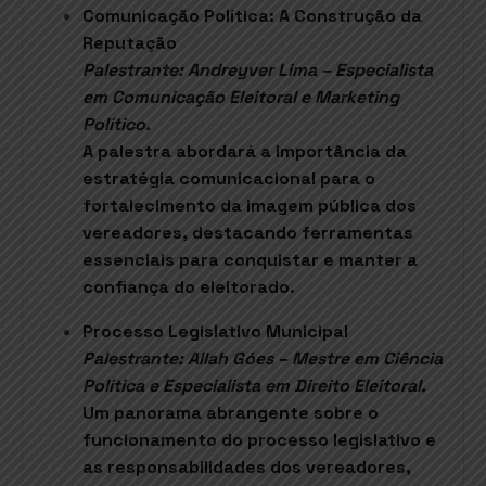
Comunicação Política: A Construção da
Reputação
Palestrante: Andreyver Lima – Especialista
em Comunicação Eleitoral e Marketing
Político.
A palestra abordará a importância da
estratégia comunicacional para o
fortalecimento da imagem pública dos
vereadores, destacando ferramentas
essenciais para conquistar e manter a
confiança do eleitorado.
Processo Legislativo Municipal
Palestrante: Allah Góes – Mestre em Ciência
Política e Especialista em Direito Eleitoral.
Um panorama abrangente sobre o
funcionamento do processo legislativo e
as responsabilidades dos vereadores,