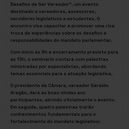
Desafios de Ser Vereador”, um evento
destinado a vereadores, assessores,
servidores legislativos e estudantes. O
encontro visa capacitar e promover uma rica
troca de experiências sobre os desafios e
responsabilidades do mandato parlamentar.
Com início às 8h e encerramento previsto para
às 13h, o seminário contará com palestras
ministradas por especialistas, abordando
temas essenciais para a atuação legislativa.
O presidente da Câmara, vereador Geraldo
Aragão, dará as boas-vindas aos
participantes, abrindo oficialmente o evento.
Em seguida, quatro palestras trarão
conhecimentos fundamentais para o
fortalecimento do mandato legislativo: