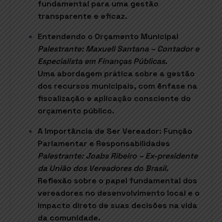
fundamental para uma gestão
transparente e eficaz.
Entendendo o Orçamento Municipal
Palestrante: Maxuell Santana – Contador e
Especialista em Finanças Públicas.
Uma abordagem prática sobre a gestão
dos recursos municipais, com ênfase na
fiscalização e aplicação consciente do
orçamento público.
A Importância de Ser Vereador: Função
Parlamentar e Responsabilidades
Palestrante: Joabs Ribeiro – Ex-presidente
da União dos Vereadores do Brasil.
Reflexão sobre o papel fundamental dos
vereadores no desenvolvimento local e o
impacto direto de suas decisões na vida
da comunidade.