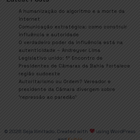
A humanização do algoritmo e a morte da
internet
Comunicação estratégica: como construir
influência e autoridade
O verdadeiro poder da influência está na
autenticidade – Andreyver Lima
Legislativo unido: 1º Encontro de
Presidentes de Câmaras da Bahia fortalece
região sudoeste
Autoritarismo ou Ordem? Vereador e
presidente da Câmara divergem sobre
‘repressão ao paredão’
© 2026 Seja Ilimitado. Created with
using WordPress
and
Kubio