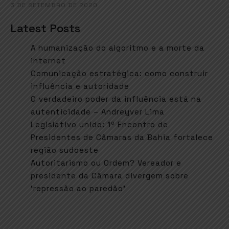
3 DE SETEMBRO DE 2020
Latest Posts
A humanização do algoritmo e a morte da
internet
Comunicação estratégica: como construir
influência e autoridade
O verdadeiro poder da influência está na
autenticidade – Andreyver Lima
Legislativo unido: 1º Encontro de
Presidentes de Câmaras da Bahia fortalece
região sudoeste
Autoritarismo ou Ordem? Vereador e
presidente da Câmara divergem sobre
‘repressão ao paredão’