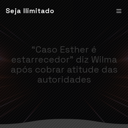
Seja Ilimitado
“Caso Esther é
estarrecedor” diz Wilma
após cobrar atitude das
autoridades