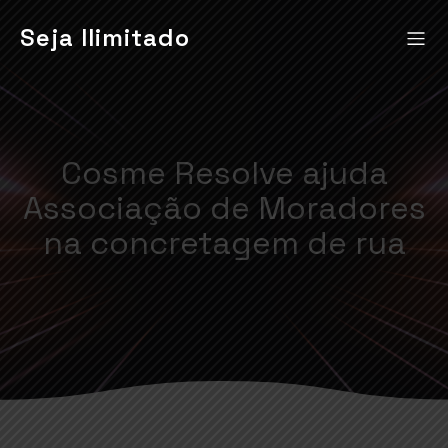
Seja Ilimitado
Cosme Resolve ajuda
Associação de Moradores
na concretagem de rua