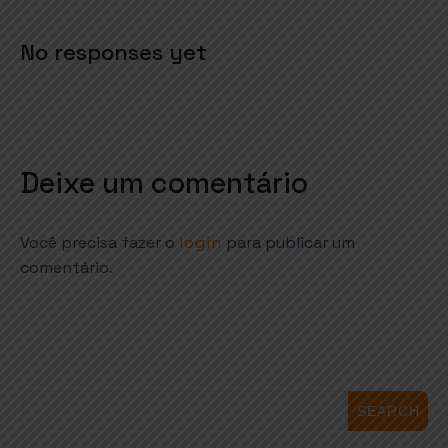
No responses yet
Deixe um comentário
Você precisa fazer o
login
para publicar um
comentário.
SEARCH