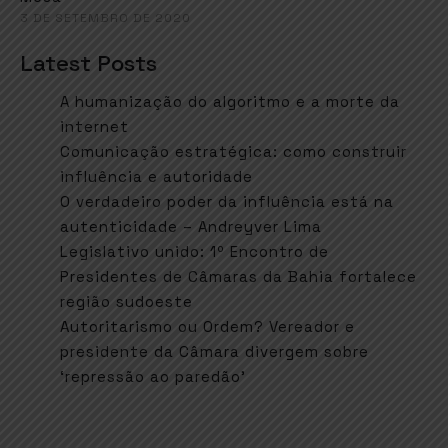
3 DE SETEMBRO DE 2020
Latest Posts
A humanização do algoritmo e a morte da
internet
Comunicação estratégica: como construir
influência e autoridade
O verdadeiro poder da influência está na
autenticidade – Andreyver Lima
Legislativo unido: 1º Encontro de
Presidentes de Câmaras da Bahia fortalece
região sudoeste
Autoritarismo ou Ordem? Vereador e
presidente da Câmara divergem sobre
‘repressão ao paredão’