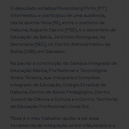
O deputado estadual Rosemberg Pinto (PT)
intermediou e participou de uma audiência,
nesta quinta-feira (18), entre o prefeito de
Itabuna, Augusto Castro (PSD), e o secretário de
Educação da Bahia, Jerônimo Rodrigues, na
Secretaria (SEC), no Centro Administrativo da
Bahia (CAB), em Salvador.
Na pauta: a construção do Campus Integrado de
Educação Básica, Profissional e Tecnológica
Anísio Teixeira, que integrará o Complexo
Integrado de Educação, Colégio Estadual de
Itabuna, Centro de Apoio Pedagógico, Centro
Juvenil de Ciência e Cultura e o Centro Territorial
de Educação Profissional Litoral Sul.
“Esse é o meu trabalho: ajudar a ser essa
ferramenta de integração entre o Município e o