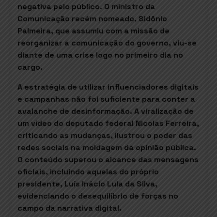
negativa pelo público. O ministro da
Comunicação recém nomeado, Sidônio
Palmeira, que assumiu com a missão de
reorganizar a comunicação do governo, viu-se
diante de uma crise logo no primeiro dia no
cargo.
A estratégia de utilizar influenciadores digitais
e campanhas não foi suficiente para conter a
avalanche de desinformação. A viralização de
um vídeo do deputado federal Nicolas Ferreira,
criticando as mudanças, ilustrou o poder das
redes sociais na moldagem da opinião pública.
O conteúdo superou o alcance das mensagens
oficiais, incluindo aquelas do próprio
presidente, Luís Inácio Lula da Silva,
evidenciando o desequilíbrio de forças no
campo da narrativa digital.