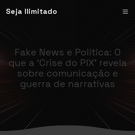
Seja Ilimitado
Fake News e Política: O
que a ‘Crise do PIX’ revela
sobre comunicação e
guerra de narrativas