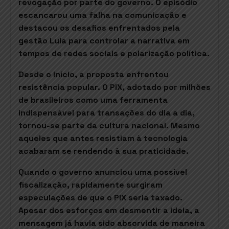
revogação por parte do governo. O episódio
escancarou uma falha na comunicação e
destacou os desafios enfrentados pela
gestão Lula para controlar a narrativa em
tempos de redes sociais e polarização política.
Desde o início, a proposta enfrentou
resistência popular. O PIX, adotado por milhões
de brasileiros como uma ferramenta
indispensável para transações do dia a dia,
tornou-se parte da cultura nacional. Mesmo
aqueles que antes resistiam à tecnologia
acabaram se rendendo à sua praticidade.
Quando o governo anunciou uma possível
fiscalização, rapidamente surgiram
especulações de que o PIX seria taxado.
Apesar dos esforços em desmentir a ideia, a
mensagem já havia sido absorvida de maneira