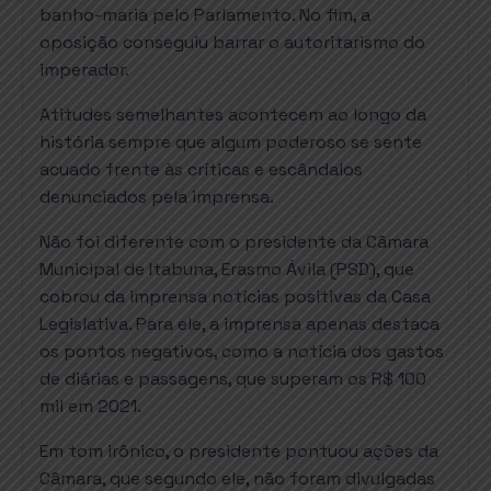
banho-maria pelo Parlamento. No fim, a
oposição conseguiu barrar o autoritarismo do
imperador.
Atitudes semelhantes acontecem ao longo da
história sempre que algum poderoso se sente
acuado frente às críticas e escândalos
denunciados pela imprensa.
Não foi diferente com o presidente da Câmara
Municipal de Itabuna, Erasmo Ávila (PSD), que
cobrou da imprensa notícias positivas da Casa
Legislativa. Para ele, a imprensa apenas destaca
os pontos negativos, como a notícia dos gastos
de diárias e passagens, que superam os R$ 100
mil em 2021.
Em tom irônico, o presidente pontuou ações da
Câmara, que segundo ele, não foram divulgadas