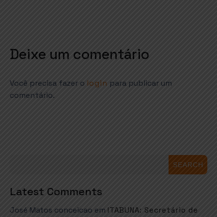
Deixe um comentário
Você precisa fazer o
login
para publicar um
comentário.
SEARCH
Latest Comments
José Matos conceicao
em
ITABUNA: Secretário de