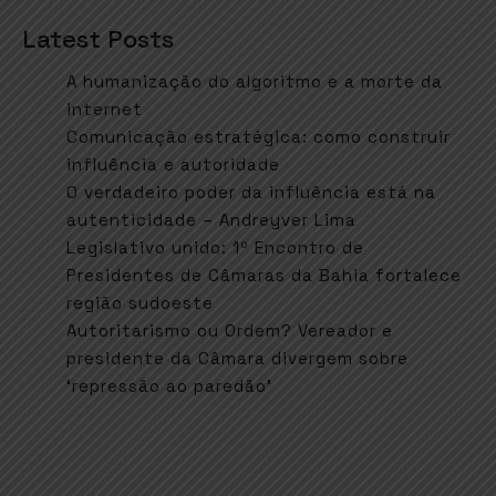
Latest Posts
A humanização do algoritmo e a morte da
internet
Comunicação estratégica: como construir
influência e autoridade
O verdadeiro poder da influência está na
autenticidade – Andreyver Lima
Legislativo unido: 1º Encontro de
Presidentes de Câmaras da Bahia fortalece
região sudoeste
Autoritarismo ou Ordem? Vereador e
presidente da Câmara divergem sobre
‘repressão ao paredão’