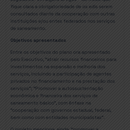
fique clara a obrigatoriedade de os edis serem
consultados diante da cooperação com outras
instituições e/ou entes federados nos serviços
de saneamento.
Objetivos apresentados
Entre os objetivos do plano ora apresentado
pelo Executivo, “atrair recursos financeiros para
investimentos na expansão e melhoria dos
serviços, incluindo a participação de agentes
privados no financiamento e na prestação dos
serviços”; “Promover a autossustentação
econômica e financeira dos serviços de
saneamento básico”, com ênfase na
“cooperação com governos estadual, federal,
bem como com entidades municipalistas”.
O projeto menciona, ainda, “promover a