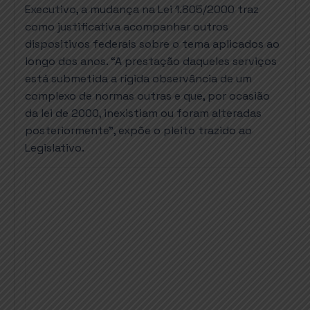
Executivo, a mudança na Lei 1.805/2000 traz
como justificativa acompanhar outros
dispositivos federais sobre o tema aplicados ao
longo dos anos. “A prestação daqueles serviços
está submetida a rígida observância de um
complexo de normas outras e que, por ocasião
da lei de 2000, inexistiam ou foram alteradas
posteriormente”, expõe o pleito trazido ao
Legislativo.