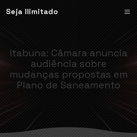
Seja Ilimitado
Itabuna: Câmara anuncia
audiência sobre
mudanças propostas em
Plano de Saneamento