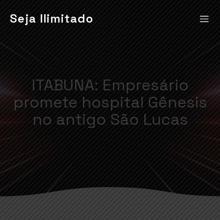
Seja Ilimitado
ITABUNA: Empresário
promete hospital Gênesis
no antigo São Lucas