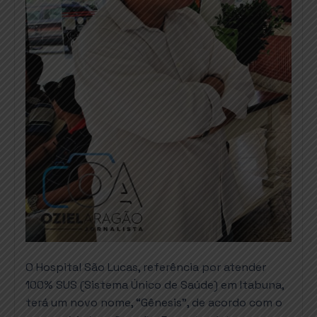
O Hospital São Lucas, referência por atender
100% SUS (Sistema Único de Saúde) em Itabuna,
terá um novo nome, “Gênesis”, de acordo com o