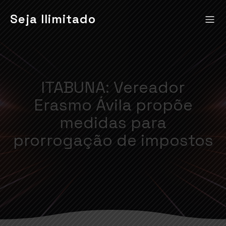
Seja Ilimitado
ITABUNA: Vereador
Erasmo Ávila propõe
medidas para
prorrogação de impostos