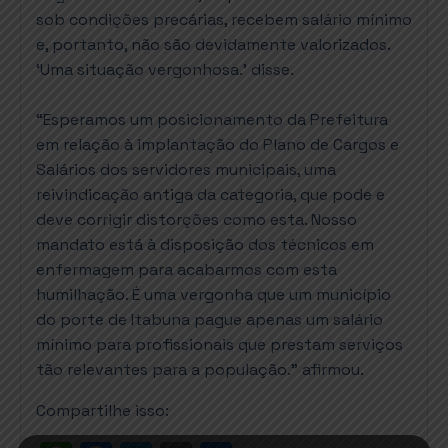
sob condições precárias, recebem salário mínimo
e, portanto, não são devidamente valorizados.
‘Uma situação vergonhosa.’ disse.
⠀
“Esperamos um posicionamento da Prefeitura
em relação à implantação do Plano de Cargos e
Salários dos servidores municipais, uma
reivindicação antiga da categoria, que pode e
deve corrigir distorções como esta. Nosso
mandato está à disposição dos técnicos em
enfermagem para acabarmos com esta
humilhação. É uma vergonha que um município
do porte de Itabuna pague apenas um salário
mínimo para profissionais que prestam serviços
tão relevantes para a população.” afirmou.
Compartilhe isso: