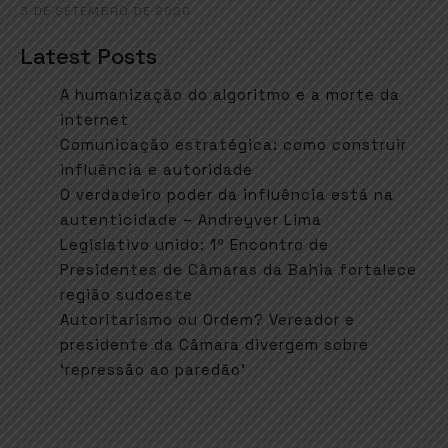
3 DE SETEMBRO DE 2020
Latest Posts
A humanização do algoritmo e a morte da
internet
Comunicação estratégica: como construir
influência e autoridade
O verdadeiro poder da influência está na
autenticidade – Andreyver Lima
Legislativo unido: 1º Encontro de
Presidentes de Câmaras da Bahia fortalece
região sudoeste
Autoritarismo ou Ordem? Vereador e
presidente da Câmara divergem sobre
‘repressão ao paredão’