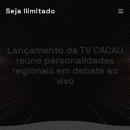
Seja Ilimitado
Lançamento da TV CACAU
reúne personalidades
regionais em debate ao
vivo