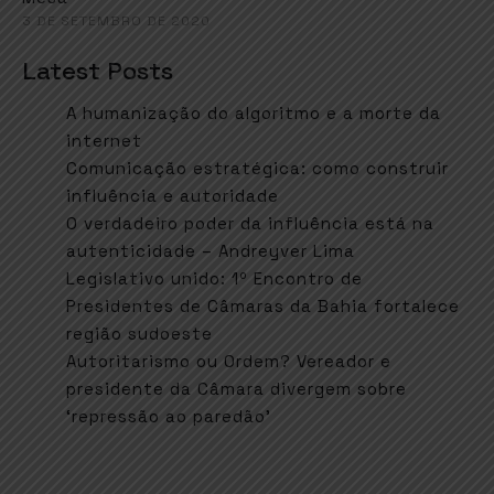
3 DE SETEMBRO DE 2020
Latest Posts
A humanização do algoritmo e a morte da
internet
Comunicação estratégica: como construir
influência e autoridade
O verdadeiro poder da influência está na
autenticidade – Andreyver Lima
Legislativo unido: 1º Encontro de
Presidentes de Câmaras da Bahia fortalece
região sudoeste
Autoritarismo ou Ordem? Vereador e
presidente da Câmara divergem sobre
‘repressão ao paredão’