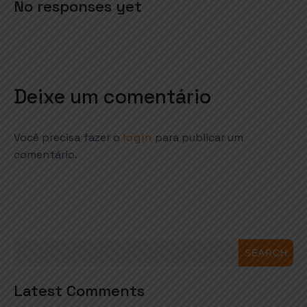
No responses yet
Deixe um comentário
Você precisa fazer o
login
para publicar um
comentário.
SEARCH
Latest Comments