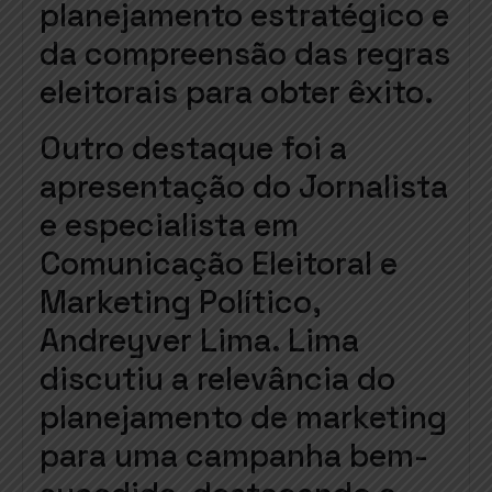
planejamento estratégico e
da compreensão das regras
eleitorais para obter êxito.
Outro destaque foi a
apresentação do Jornalista
e especialista em
Comunicação Eleitoral e
Marketing Político,
Andreyver Lima. Lima
discutiu a relevância do
planejamento de marketing
para uma campanha bem-