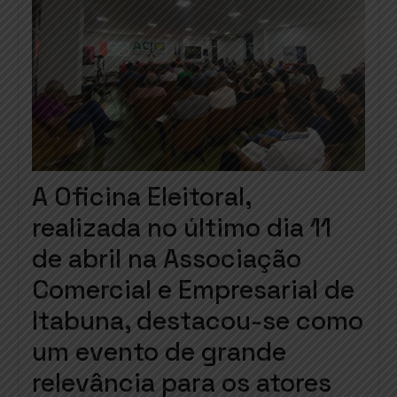
A Oficina Eleitoral,
realizada no último dia 11
de abril na Associação
Comercial e Empresarial de
Itabuna, destacou-se como
um evento de grande
relevância para os atores