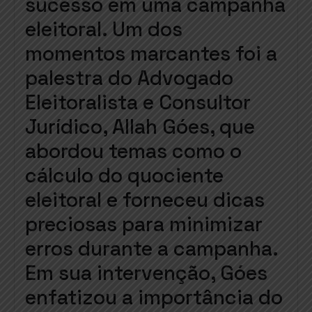
sucesso em uma campanha
eleitoral. Um dos
momentos marcantes foi a
palestra do Advogado
Eleitoralista e Consultor
Jurídico, Allah Góes, que
abordou temas como o
cálculo do quociente
eleitoral e forneceu dicas
preciosas para minimizar
erros durante a campanha.
Em sua intervenção, Góes
enfatizou a importância do