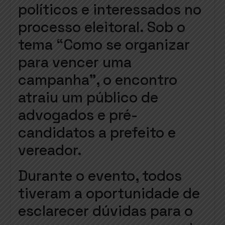
políticos e interessados no
processo eleitoral. Sob o
tema “Como se organizar
para vencer uma
campanha”, o encontro
atraiu um público de
advogados e pré-
candidatos a prefeito e
vereador.
Durante o evento, todos
tiveram a oportunidade de
esclarecer dúvidas para o